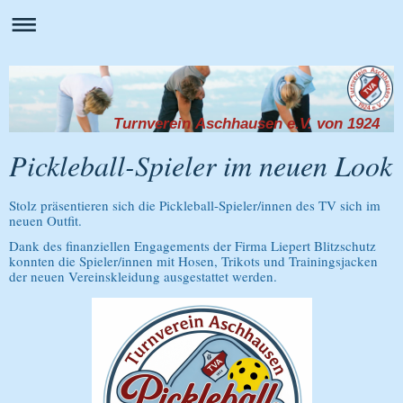
Turnverein Aschhausen e.V. von 1924
Pickleball-Spieler im neuen Look
Stolz präsentieren sich die Pickleball-Spieler/innen des TV sich im
neuen Outfit.
Dank des finanziellen Engagements der Firma Liepert Blitzschutz
konnten die Spieler/innen mit Hosen, Trikots und Trainingsjacken
der neuen Vereinskleidung ausgestattet werden.